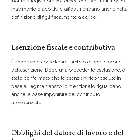
Inoltre, il legislatore sottolinea che i figli nati fuori dal
matrimonio o adottivi o affidati rientrano anche nella
definizione di figli fiscalmente a carico.
Esenzione fiscale e contributiva
È importante considerare l’ambito di applicazione
dell’esenzione. Dopo una precedente esclusione, è
stato confermato che le esenzioni riconosciute in
base al regime transitorio menzionato riguardano
anche la base imponibile del contributo
previdenziale.
Obblighi del datore di lavoro e del