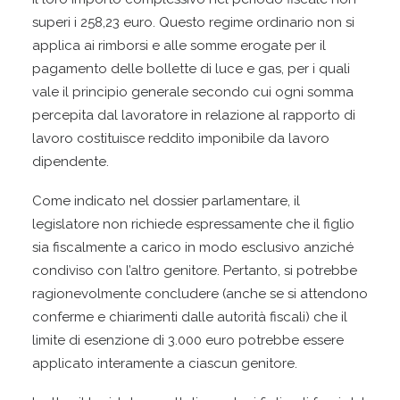
superi i 258,23 euro. Questo regime ordinario non si
applica ai rimborsi e alle somme erogate per il
pagamento delle bollette di luce e gas, per i quali
vale il principio generale secondo cui ogni somma
percepita dal lavoratore in relazione al rapporto di
lavoro costituisce reddito imponibile da lavoro
dipendente.
Come indicato nel dossier parlamentare, il
legislatore non richiede espressamente che il figlio
sia fiscalmente a carico in modo esclusivo anziché
condiviso con l’altro genitore. Pertanto, si potrebbe
ragionevolmente concludere (anche se si attendono
conferme e chiarimenti dalle autorità fiscali) che il
limite di esenzione di 3.000 euro potrebbe essere
applicato interamente a ciascun genitore.