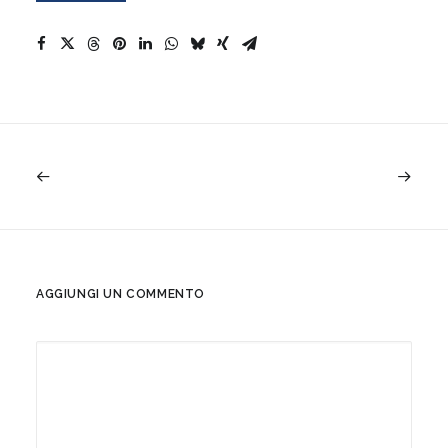
AGGIUNGI UN COMMENTO