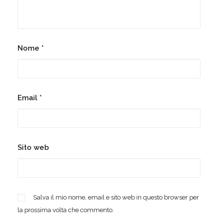
Nome
*
Email
*
Sito web
Salva il mio nome, email e sito web in questo browser per
la prossima volta che commento.