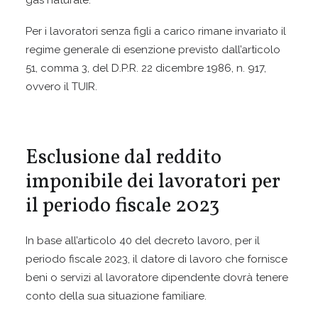
gas naturale.
Per i lavoratori senza figli a carico rimane invariato il
regime generale di esenzione previsto dall’articolo
51, comma 3, del D.P.R. 22 dicembre 1986, n. 917,
ovvero il TUIR.
Esclusione dal reddito
imponibile dei lavoratori per
il periodo fiscale 2023
In base all’articolo 40 del decreto lavoro, per il
periodo fiscale 2023, il datore di lavoro che fornisce
beni o servizi al lavoratore dipendente dovrà tenere
conto della sua situazione familiare.