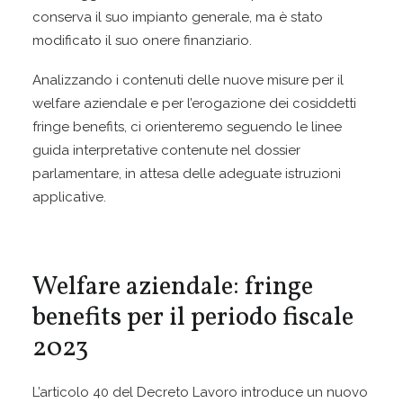
conserva il suo impianto generale, ma è stato
modificato il suo onere finanziario.
Analizzando i contenuti delle nuove misure per il
welfare aziendale e per l’erogazione dei cosiddetti
fringe benefits, ci orienteremo seguendo le linee
guida interpretative contenute nel dossier
parlamentare, in attesa delle adeguate istruzioni
applicative.
Welfare aziendale: fringe
benefits per il periodo fiscale
2023
L’articolo 40 del Decreto Lavoro introduce un nuovo