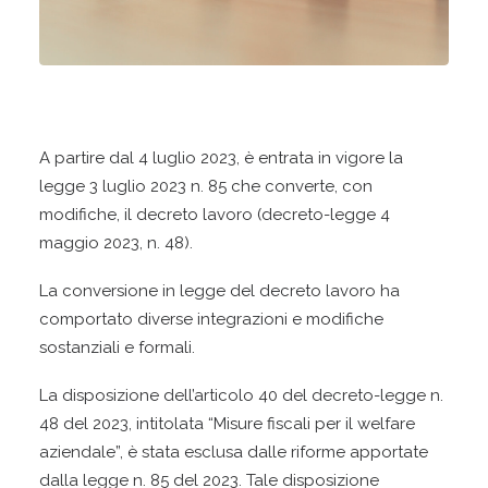
A partire dal 4 luglio 2023, è entrata in vigore la
legge 3 luglio 2023 n. 85 che converte, con
modifiche, il decreto lavoro (decreto-legge 4
maggio 2023, n. 48).
La conversione in legge del decreto lavoro ha
comportato diverse integrazioni e modifiche
sostanziali e formali.
La disposizione dell’articolo 40 del decreto-legge n.
48 del 2023, intitolata “Misure fiscali per il welfare
aziendale”, è stata esclusa dalle riforme apportate
dalla legge n. 85 del 2023. Tale disposizione