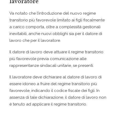
lavoratore
Va notato che l’introduzione del nuovo regime
transitorio più favorevole limitato ai figli fiscalmente
a carico comporta, oltre a complessità gestionali
inevitabili, anche nuovi obblighi sia per il datore di
lavoro che per il lavoratore.
Il datore di lavoro deve attuare il regime transitorio
più favorevole previa comunicazione alle
rappresentanze sindacali unitarie, se presenti.
Il lavoratore deve dichiarare al datore di lavoro di
essere idoneo a fruire del regime transitorio più
favorevole, indicando il codice fiscale dei figli. In
assenza di tale dichiarazione, il datore di lavoro non
è tenuto ad applicare il regime transitorio.