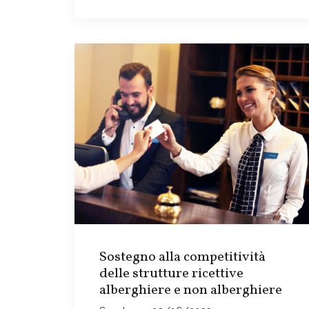
Sostegno alla competitività
delle strutture ricettive
alberghiere e non alberghiere