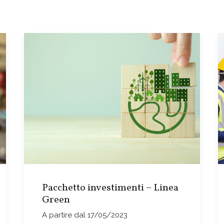
Pacchetto investimenti – Linea
Green
A partire dal 17/05/2023