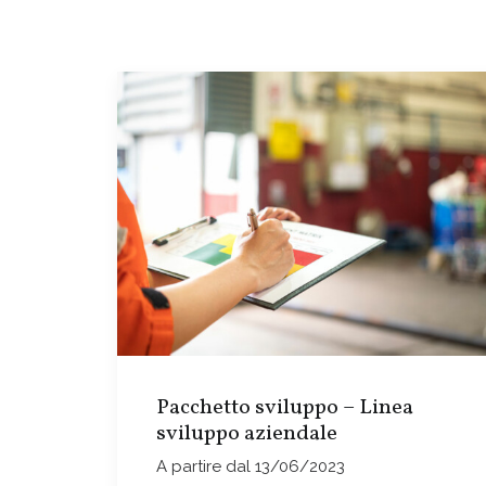
Pacchetto sviluppo – Linea
sviluppo aziendale
A partire dal 13/06/2023