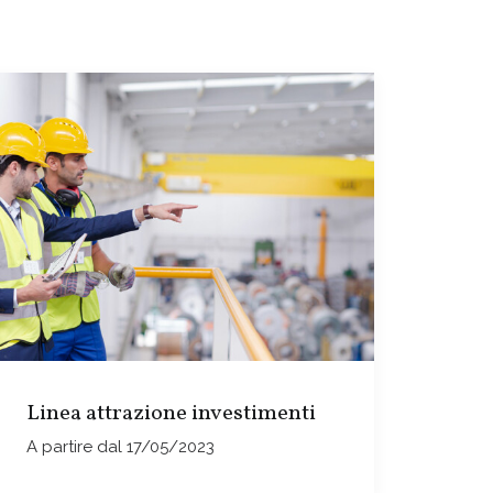
Linea attrazione investimenti
A partire dal 17/05/2023