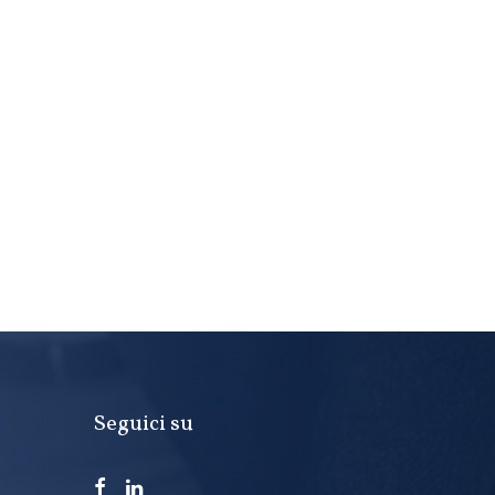
Seguici su