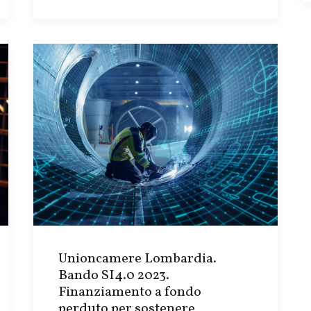
Unioncamere Lombardia.
Bando SI4.0 2023.
Finanziamento a fondo
perduto per sostenere