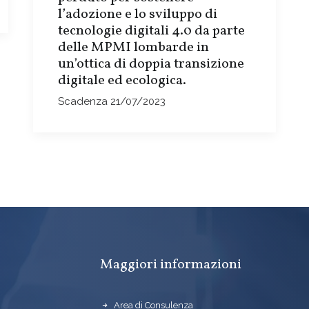
l’adozione e lo sviluppo di
tecnologie digitali 4.0 da parte
delle MPMI lombarde in
un’ottica di doppia transizione
digitale ed ecologica.
Scadenza 21/07/2023
Maggiori informazioni
Area di Consulenza