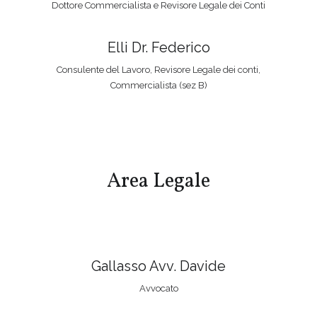
Dottore Commercialista e Revisore Legale dei Conti
Elli Dr. Federico
Consulente del Lavoro, Revisore Legale dei conti,
Commercialista (sez B)
Area Legale
Gallasso Avv. Davide
Avvocato