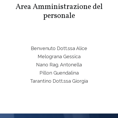
Area Amministrazione del
personale
Benvenuto Dott.ssa Alice
Melograna Gessica
Nano Rag. Antonella
Pillon Guendalina
Tarantino Dott.ssa Giorgia