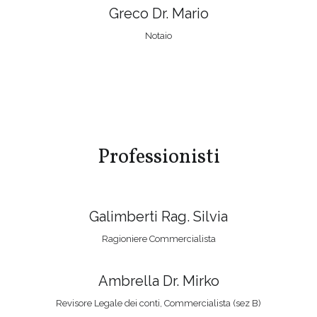
Greco Dr. Mario
Notaio
Professionisti
Galimberti Rag. Silvia
Ragioniere Commercialista
Ambrella Dr. Mirko
Revisore Legale dei conti, Commercialista (sez B)