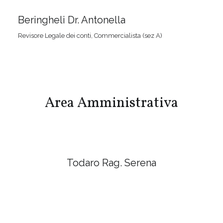
Beringheli Dr. Antonella
Revisore Legale dei conti, Commercialista (sez A)
Area Amministrativa
Todaro Rag. Serena