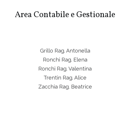
Area Contabile e Gestionale
Grillo Rag. Antonella
Ronchi Rag. Elena
Ronchi Rag. Valentina
Trentin Rag. Alice
Zacchia Rag. Beatrice