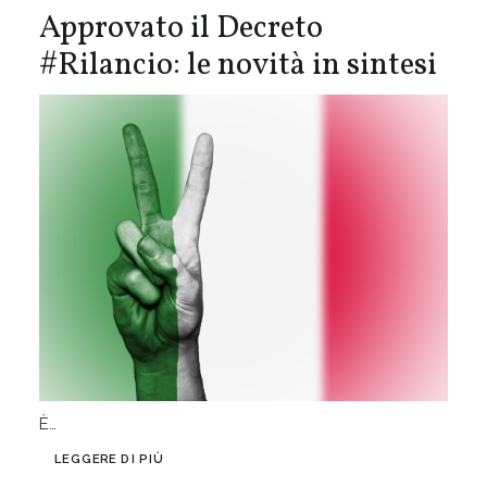
Approvato il Decreto
#Rilancio: le novità in sintesi
È…
LEGGERE DI PIÙ