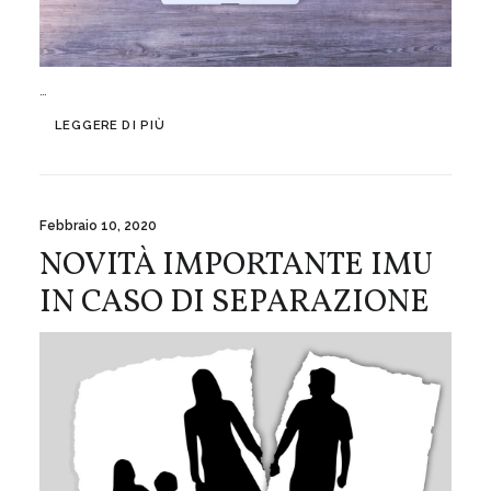
…
LEGGERE DI PIÙ
Febbraio 10, 2020
NOVITÀ IMPORTANTE IMU
IN CASO DI SEPARAZIONE