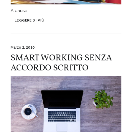
A causa…
LEGGERE DI PIÙ
Marzo 2, 2020
SMART WORKING SENZA
ACCORDO SCRITTO