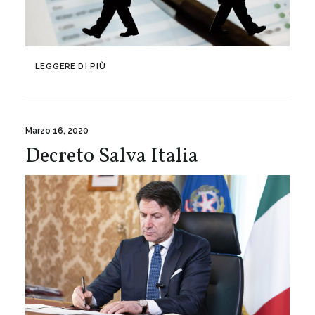
LEGGERE DI PIÙ
Marzo 16, 2020
Decreto Salva Italia