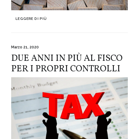
LEGGERE DI PIÙ
Marzo 21, 2020
DUE ANNI IN PIÙ AL FISCO
PER I PROPRI CONTROLLI