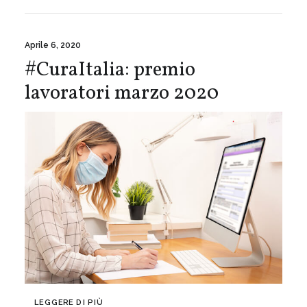
Aprile 6, 2020
#CuraItalia: premio
lavoratori marzo 2020
LEGGERE DI PIÙ