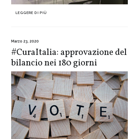
LEGGERE DI PIÙ
Marzo 23, 2020
#CuraItalia: approvazione del
bilancio nei 180 giorni