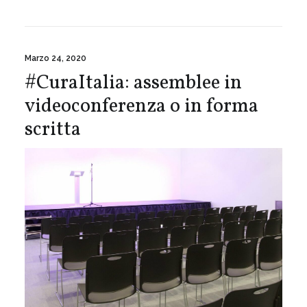
Marzo 24, 2020
#CuraItalia: assemblee in
videoconferenza o in forma
scritta