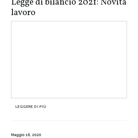
Legge di bilancio 2021: Novità
lavoro
LEGGERE DI PIÙ
Maggio 16, 2020