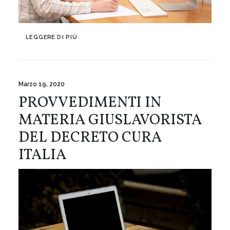
LEGGERE DI PIÙ
Marzo 19, 2020
PROVVEDIMENTI IN
MATERIA GIUSLAVORISTA
DEL DECRETO CURA
ITALIA