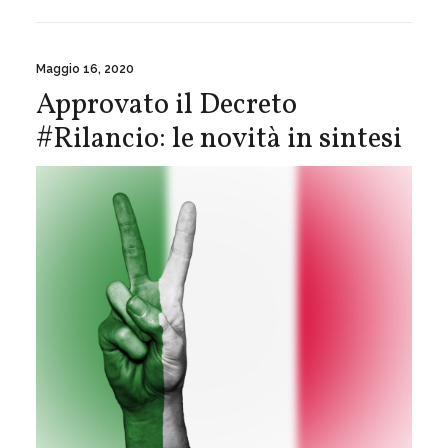
Maggio 16, 2020
Approvato il Decreto
#Rilancio: le novità in sintesi