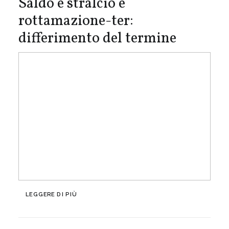
Saldo e stralcio e
rottamazione-ter:
differimento del termine
LEGGERE DI PIÙ