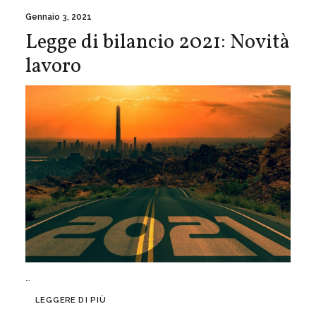
Gennaio 3, 2021
Legge di bilancio 2021: Novità
lavoro
…
LEGGERE DI PIÙ