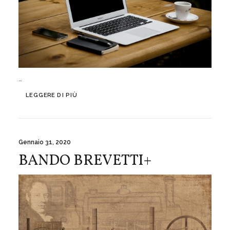
…
LEGGERE DI PIÙ
Gennaio 31, 2020
BANDO BREVETTI+