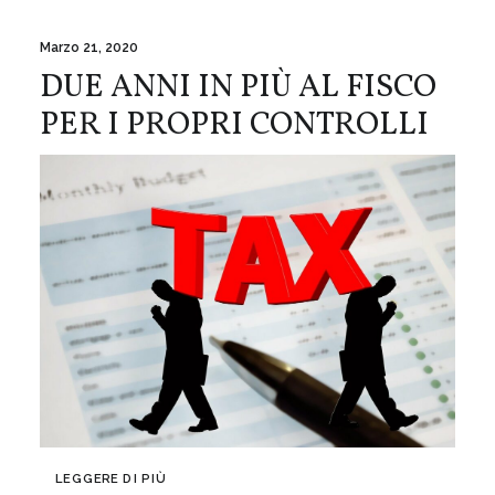
Marzo 21, 2020
DUE ANNI IN PIÙ AL FISCO
PER I PROPRI CONTROLLI
LEGGERE DI PIÙ