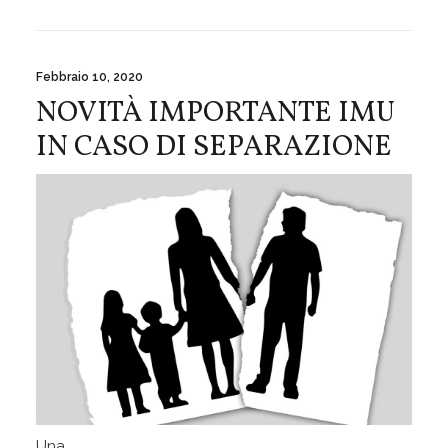
Febbraio 10, 2020
NOVITÀ IMPORTANTE IMU
IN CASO DI SEPARAZIONE
Una…