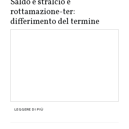
Saldo e stralcio e
rottamazione-ter:
differimento del termine
LEGGERE DI PIÙ