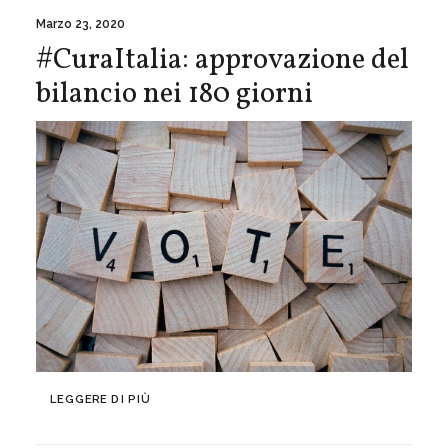
Marzo 23, 2020
#CuraItalia: approvazione del
bilancio nei 180 giorni
LEGGERE DI PIÙ