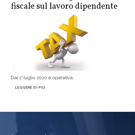
fiscale sul lavoro dipendente
Dal 1° luglio 2020 è operativa…
LEGGERE DI PIÙ