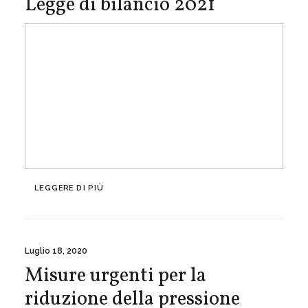
Legge di bilancio 2021
LEGGERE DI PIÙ
Luglio 18, 2020
Misure urgenti per la
riduzione della pressione