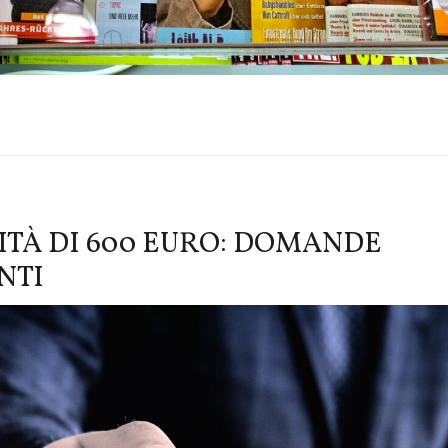
ITÀ DI 600 EURO: DOMANDE
NTI