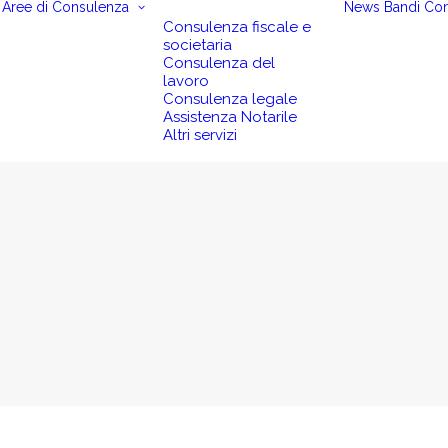
Aree di Consulenza
News
Bandi
Con
Consulenza fiscale e
societaria
Consulenza del
lavoro
Consulenza legale
Assistenza Notarile
Altri servizi