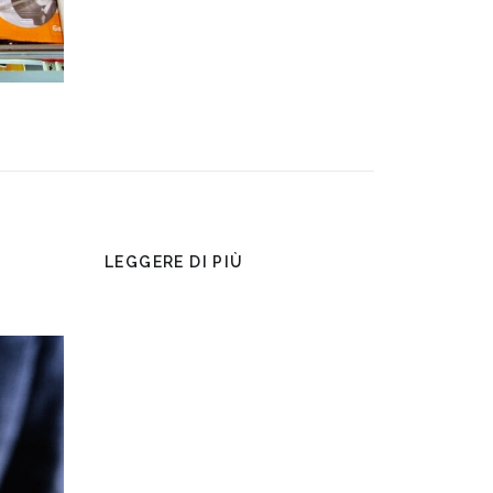
LEGGERE DI PIÙ