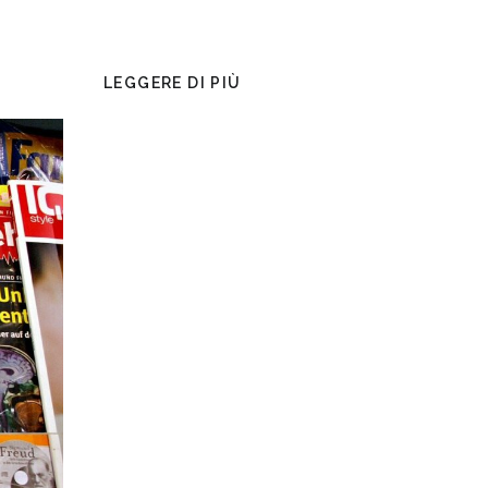
LEGGERE DI PIÙ