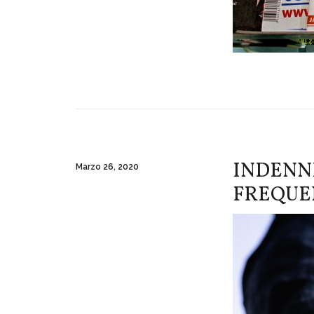
INDENN
Marzo 26, 2020
FREQUE