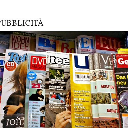
PUBBLICITÀ