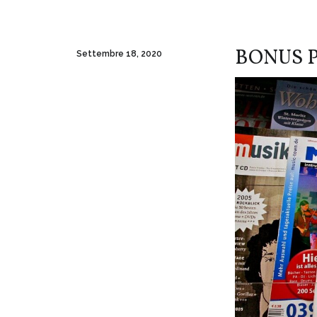
BONUS 
Settembre 18, 2020